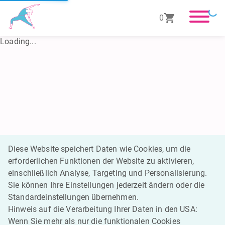
0
Loading...
Diese Website speichert Daten wie Cookies, um die
erforderlichen Funktionen der Website zu aktivieren,
einschließlich Analyse, Targeting und Personalisierung.
Sie können Ihre Einstellungen jederzeit ändern oder die
Standardeinstellungen übernehmen.
Hinweis auf die Verarbeitung Ihrer Daten in den USA:
Wenn Sie mehr als nur die funktionalen Cookies